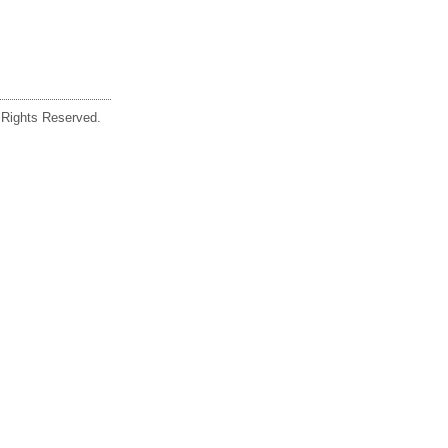
ghts Reserved.