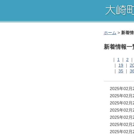
ホーム
>
新着情
新着情報一
｜
1
｜
2
｜
19
｜
2
｜
35
｜
3
2025年02
2025年02
2025年02
2025年02
2025年02
2025年02
2025年02