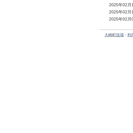
2025年02
2025年02
2025年02
大崎町役場
-
利